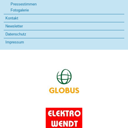
Pressestimmen
Fotogalerie
Kontakt
Newsletter
Datenschutz
Impressum