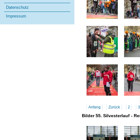
Datenschutz
Impressum
Anfang
Zurück
2
3
Bilder 55. Silvesterlauf - 