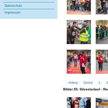
Datenschutz
Impressum
Anfang
Zurück
2
3
Bilder 55. Silvesterlauf - 