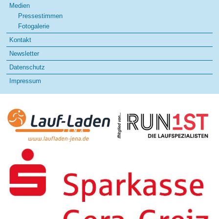
Medien
Pressestimmen
Fotogalerie
Kontakt
Newsletter
Datenschutz
Impressum