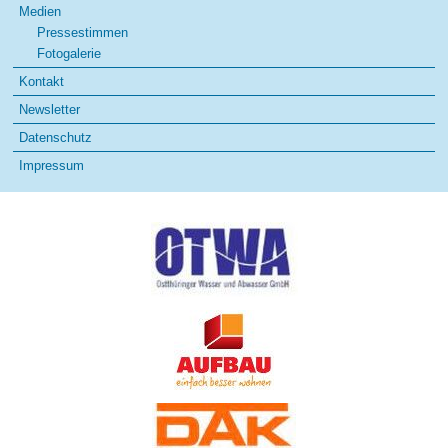
Medien
Pressestimmen
Fotogalerie
Kontakt
Newsletter
Datenschutz
Impressum