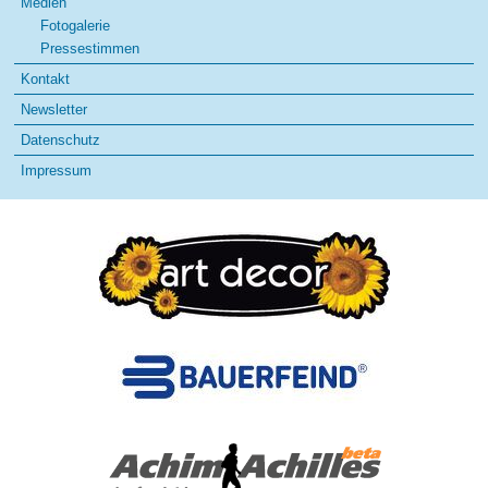
Medien
Fotogalerie
Pressestimmen
Kontakt
Newsletter
Datenschutz
Impressum