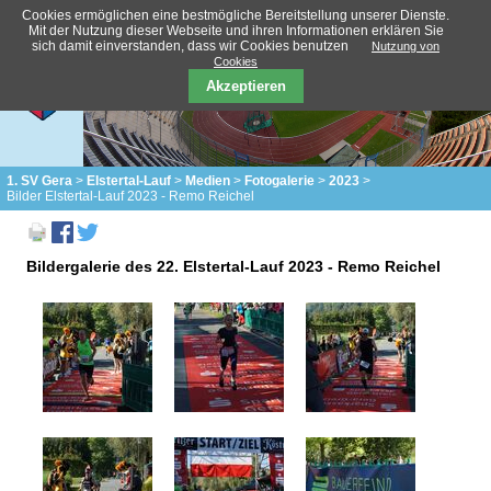
Cookies ermöglichen eine bestmögliche Bereitstellung unserer Dienste.
Mit der Nutzung dieser Webseite und ihren Informationen erklären Sie
sich damit einverstanden, dass wir Cookies benutzen
Nutzung von
Cookies
Akzeptieren
1. SV Gera
Elstertal-Lauf
Medien
Fotogalerie
2023
Bilder Elstertal-Lauf 2023 - Remo Reichel
Bildergalerie des 22. Elstertal-Lauf 2023 - Remo Reichel