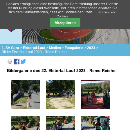
Cookies ermöglichen eine bestmögliche Bereitstellung unserer Dienste.
Mit der Nutzung dieser Webseite und ihren Informationen erklären Sie
sich damit einverstanden, dass wir Cookies benutzen
Nutzung von
Cookies
Akzeptieren
1. SV Gera
Elstertal-Lauf
Medien
Fotogalerie
2023
Bilder Elstertal-Lauf 2023 - Remo Reichel
Bildergalerie des 22. Elstertal-Lauf 2023 - Remo Reichel