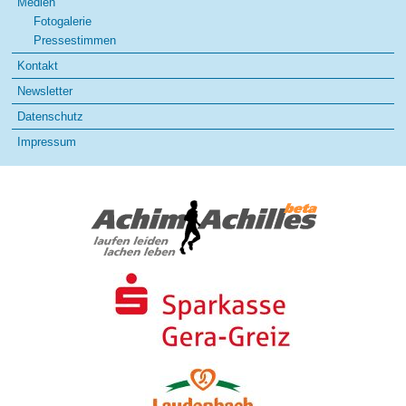
Medien
Fotogalerie
Pressestimmen
Kontakt
Newsletter
Datenschutz
Impressum