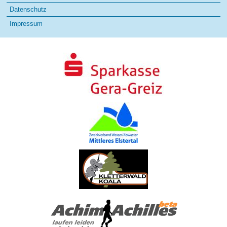
Datenschutz
Impressum