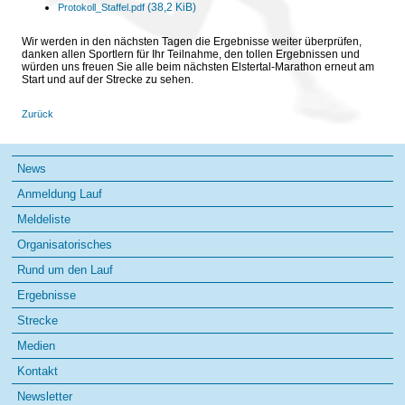
(38,2 KiB)
Protokoll_Staffel.pdf
Wir werden in den nächsten Tagen die Ergebnisse weiter überprüfen,
danken allen Sportlern für Ihr Teilnahme, den tollen Ergebnissen und
würden uns freuen Sie alle beim nächsten Elstertal-Marathon erneut am
Start und auf der Strecke zu sehen.
Zurück
Navigation
News
überspringen
Anmeldung Lauf
Meldeliste
Organisatorisches
Rund um den Lauf
Ergebnisse
Strecke
Medien
Kontakt
Newsletter