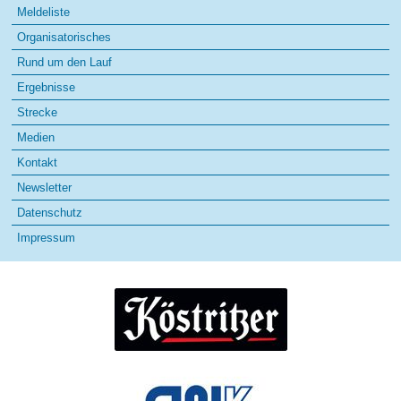
Meldeliste
Organisatorisches
Rund um den Lauf
Ergebnisse
Strecke
Medien
Kontakt
Newsletter
Datenschutz
Impressum