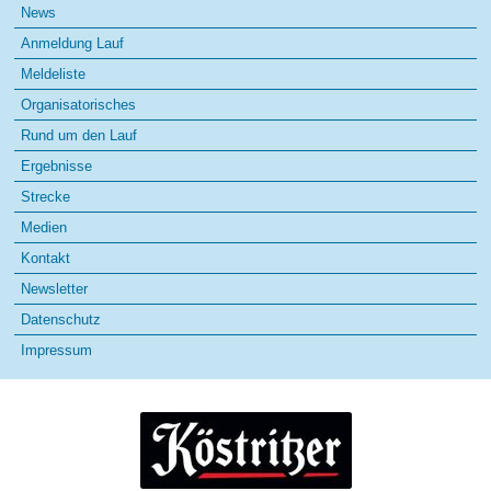
Navigation
News
überspringen
Anmeldung Lauf
Meldeliste
Organisatorisches
Rund um den Lauf
Ergebnisse
Strecke
Medien
Kontakt
Newsletter
Datenschutz
Impressum