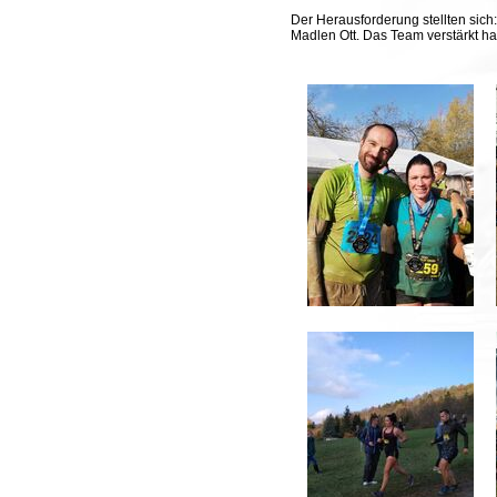
Der Herausforderung stellten sich:
Madlen Ott. Das Team verstärkt ha