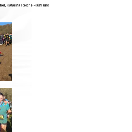
chel, Katarina Reichel-Kühl und