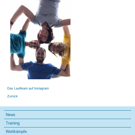
Das Laufteam auf Instagram
Zurück
Navigation
News
überspringen
Training
Wettkämpfe