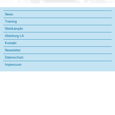
Navigation
News
überspringen
Training
Wettkämpfe
Abteilung LA
Kontakt
Newsletter
Datenschutz
Impressum