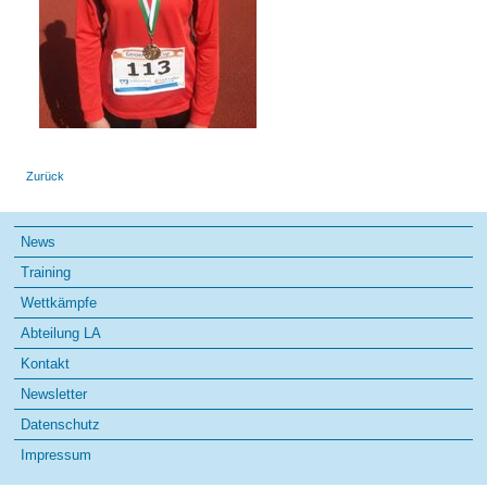
Zurück
Navigation
News
überspringen
Training
Wettkämpfe
Abteilung LA
Kontakt
Newsletter
Datenschutz
Impressum