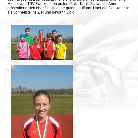
Mieritz vom TSV Zwötzen den ersten Platz. Tara's Schwester Anne
präsentierte sich ebenfalls in einer guten Laufform. Über die 2km kam sie
als Schnellste ins Ziel und gewann Gold.