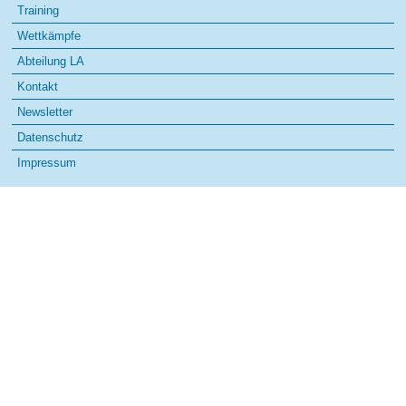
Training
Wettkämpfe
Abteilung LA
Kontakt
Newsletter
Datenschutz
Impressum