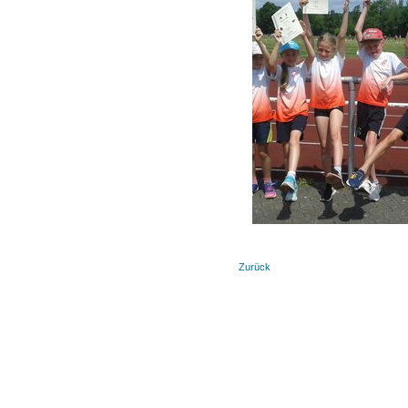
Zurück