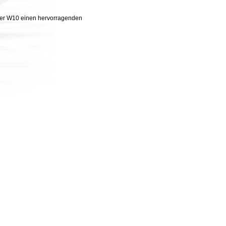
 der W10 einen hervorragenden