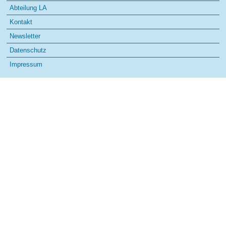
Abteilung LA
Kontakt
Newsletter
Datenschutz
Impressum