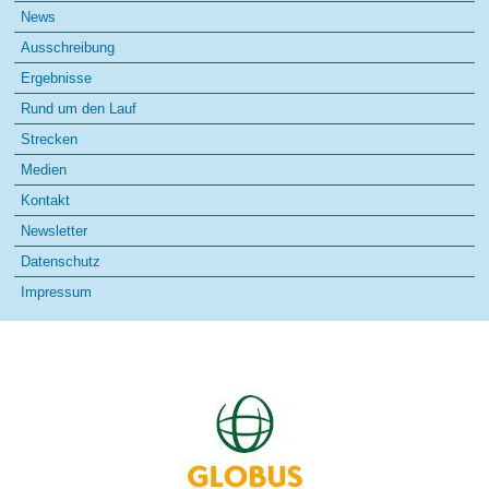
Navigation
News
überspringen
Ausschreibung
Ergebnisse
Rund um den Lauf
Strecken
Medien
Kontakt
Newsletter
Datenschutz
Impressum