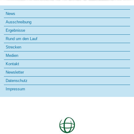
Navigation
News
überspringen
Ausschreibung
Ergebnisse
Rund um den Lauf
Strecken
Medien
Kontakt
Newsletter
Datenschutz
Impressum