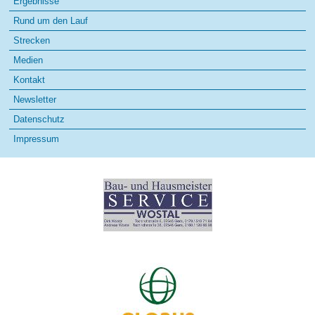
Ergebnisse
Rund um den Lauf
Strecken
Medien
Kontakt
Newsletter
Datenschutz
Impressum