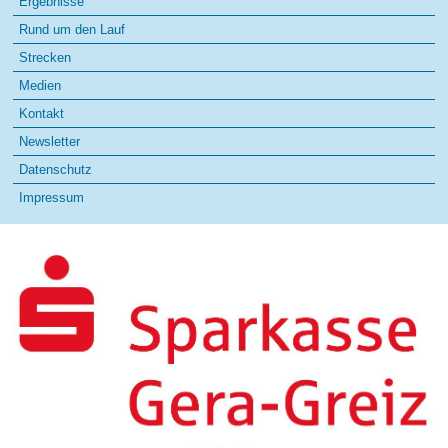
Ergebnisse
Rund um den Lauf
Strecken
Medien
Kontakt
Newsletter
Datenschutz
Impressum