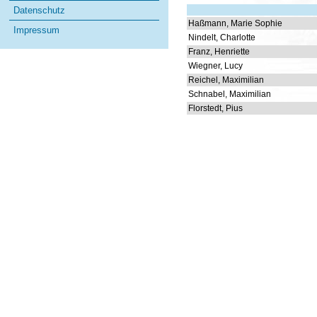
Datenschutz
Haßmann, Marie Sophie
Impressum
Nindelt, Charlotte
Franz, Henriette
Wiegner, Lucy
Reichel, Maximilian
Schnabel, Maximilian
Florstedt, Pius