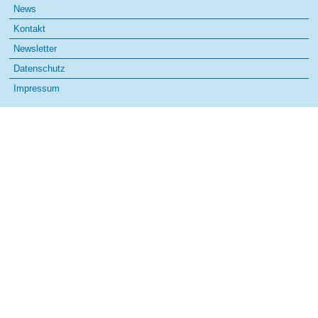
Navigation
News
überspringen
Kontakt
Newsletter
Datenschutz
Impressum