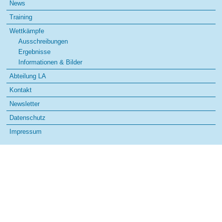
Jugendsportfest
News
überspringen
2014
Training
Wettkämpfe
Ausschreibungen
Ergebnisse
Informationen & Bilder
Abteilung LA
Kontakt
Newsletter
Datenschutz
Impressum