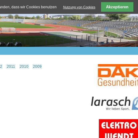
Akzeptieren
tanden, dass wir Cookies benutzen
Nutzung von Cookies
2
2011
2010
2009