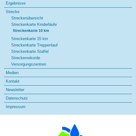
Ergebnisse
Strecke
Streckenübersicht
Streckenkarte Kinderläufe
Streckenkarte 10 km
Streckenkarte 15 km
Streckenkarte Treppenlauf
Streckenkarte Staffel
Streckenrekorde
Versorgungszentren
Medien
Kontakt
Newsletter
Datenschutz
Impressum