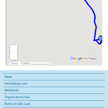
Navigation
News
überspringen
Anmeldung Lauf
Meldeliste
Organisatorisches
Rund um den Lauf