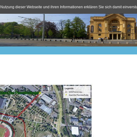
 Nutzung dieser Webseite und ihren Informationen erklären Sie sich damit einvers