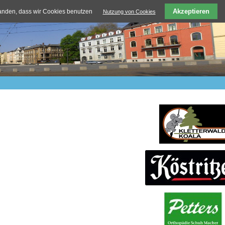
Akzeptieren
tanden, dass wir Cookies benutzen
Nutzung von Cookies