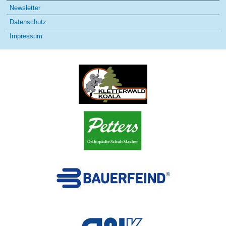
Newsletter
Datenschutz
Impressum